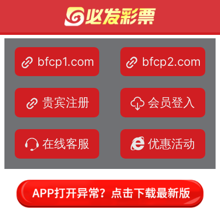
bfcp1.com
bfcp2.com
贵宾注册
会员登入
在线客服
优惠活动