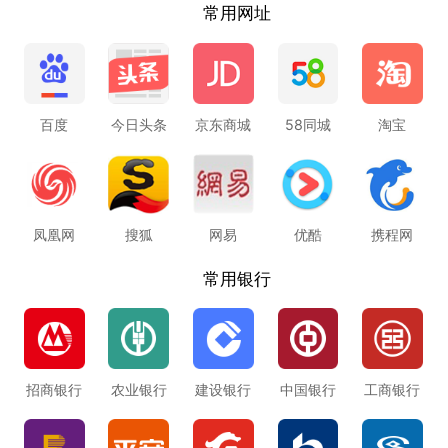
常用网址
百度
今日头条
京东商城
58同城
淘宝
凤凰网
搜狐
网易
优酷
携程网
常用银行
招商银行
农业银行
建设银行
中国银行
工商银行